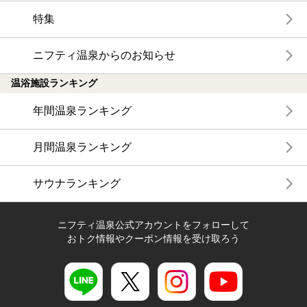
特集
ニフティ温泉からのお知らせ
温浴施設ランキング
年間温泉ランキング
月間温泉ランキング
サウナランキング
ニフティ温泉公式アカウントをフォローして
おトク情報やクーポン情報を受け取ろう