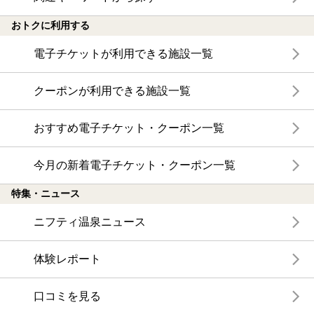
おトクに利用する
電子チケットが利用できる施設一覧
クーポンが利用できる施設一覧
おすすめ電子チケット・クーポン一覧
今月の新着電子チケット・クーポン一覧
特集・ニュース
ニフティ温泉ニュース
体験レポート
口コミを見る