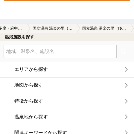
多摩・府中・調布周辺
国立温泉 湯楽の里（ゆらのさと）
国立温泉 湯楽の里（ゆらのさと）の温泉クーポン
温浴施設を探す
エリアから探す
地図から探す
特徴から探す
温泉地から探す
関連キーワードから探す