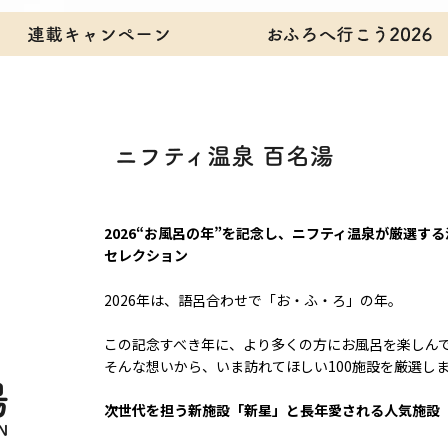
2026“お風呂の年”を記念し、ニフティ温泉が厳選す
セレクション
2026年は、語呂合わせで「お・ふ・ろ」の年。
この記念すべき年に、より多くの方にお風呂を楽しん
そんな想いから、いま訪れてほしい100施設を厳選し
次世代を担う新施設「新星」と長年愛される人気施設