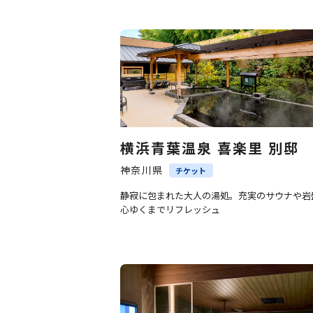
横浜青葉温泉 喜楽里 別邸
神奈川県
チケット
静寂に包まれた大人の湯処。充実のサウナや岩
心ゆくまでリフレッシュ