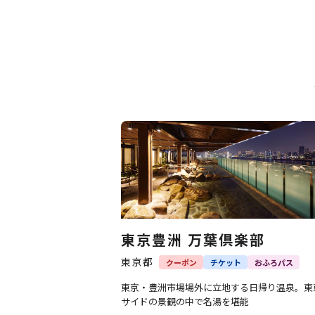
東京豊洲 万葉倶楽部
東京都
クーポン
チケット
おふろパス
東京・豊洲市場場外に立地する日帰り温泉。東
サイドの景観の中で名湯を堪能