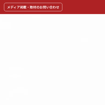
メディア掲載・取材のお問い合わせ