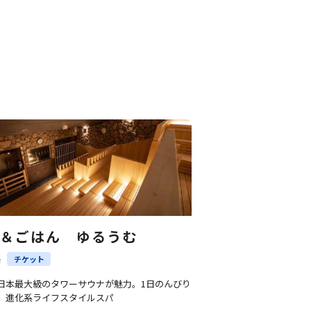
A＆ごはん ゆるうむ
県
チケット
日本最大級のタワーサウナが魅力。1日のんびり
、進化系ライフスタイルスパ