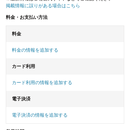
掲載情報に誤りがある場合はこちら
料金・お支払い方法
料金
料金の情報を追加する
カード利用
カード利用の情報を追加する
電子決済
電子決済の情報を追加する