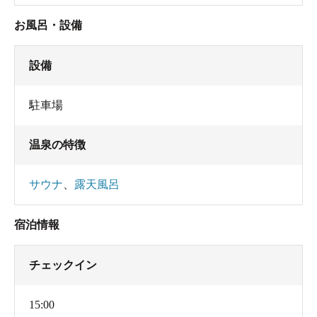
お風呂・設備
設備
駐車場
温泉の特徴
サウナ
、
露天風呂
宿泊情報
チェックイン
15:00