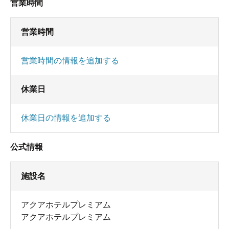
営業時間
営業時間
営業時間の情報を追加する
休業日
休業日の情報を追加する
公式情報
施設名
アクアホテルプレミアム
アクアホテルプレミアム