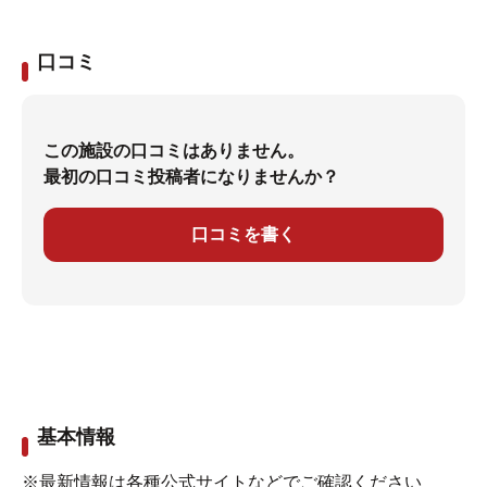
口コミ
この施設の口コミはありません。
最初の口コミ投稿者になりませんか？
口コミを書く
基本情報
※最新情報は各種公式サイトなどでご確認ください