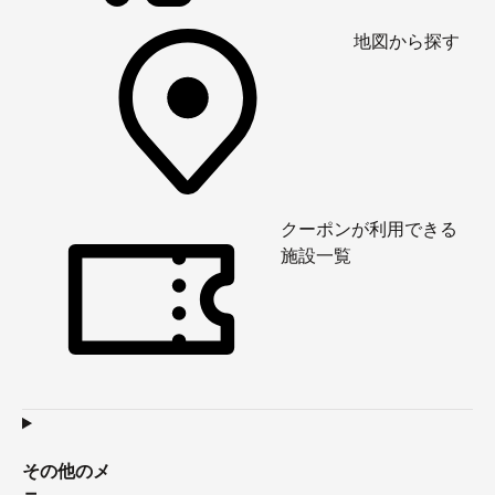
地図から探す
クーポンが利用できる
施設一覧
その他のメ