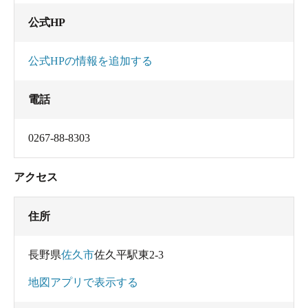
公式HP
公式HPの情報を追加する
電話
0267-88-8303
アクセス
住所
長野県
佐久市
佐久平駅東2-3
地図アプリで表示する