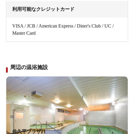
利用可能なクレジットカード
VISA / JCB / American Express / Diner's Club / UC /
Master Card
周辺の温浴施設
佐久平プラザ21