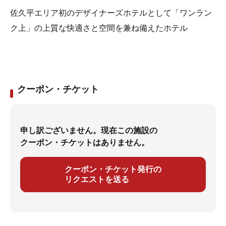
佐久平エリア初のデザイナーズホテルとして「ワンラン
ク上」の上質な快適さと空間を兼ね備えたホテル
クーポン・チケット
申し訳ございません。現在この施設の
クーポン・チケットはありません。
クーポン・チケット発行の
リクエストを送る