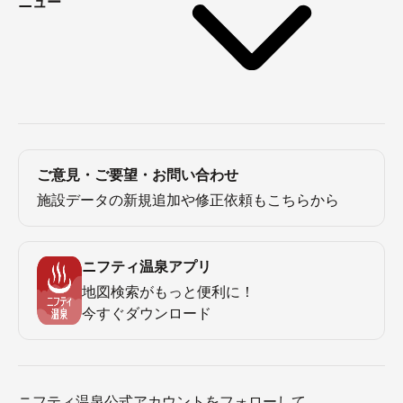
ニュー
ご意見・ご要望・お問い合わせ
施設データの新規追加や修正依頼もこちらから
ニフティ温泉アプリ
地図検索がもっと便利に！
今すぐダウンロード
ニフティ温泉公式アカウントをフォローして