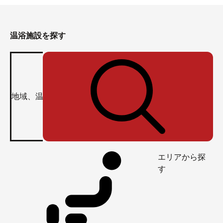
温浴施設を探す
エリアから探
す