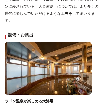
ンに愛されている「大衆演劇」については、より多くの
世代に楽しんでいただけるような工夫をしてまいりま
す。
設備・お風呂
ラドン温泉が楽しめる大浴場