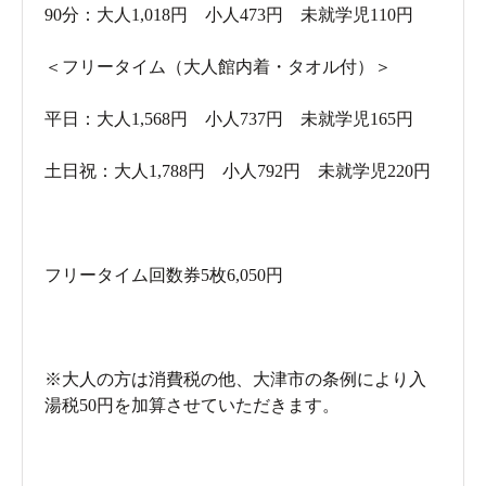
90分：大人1,018円 小人473円 未就学児110円
＜フリータイム（大人館内着・タオル付）＞
平日：大人1,568円 小人737円 未就学児165円
土日祝：大人1,788円 小人792円 未就学児220円
玄関を入って右側に靴箱が並んでいます。
フリータイム回数券5枚6,050円
※大人の方は消費税の他、大津市の条例により入
湯税50円を加算させていただきます。