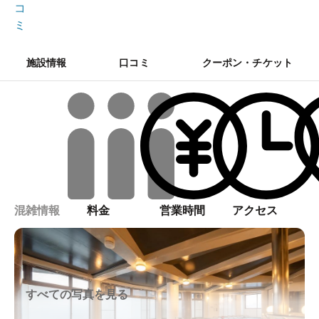
コ
ミ
施設情報
口コミ
クーポン・チケット
混雑情報
料金
営業時間
アクセス
すべての写真を見る