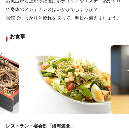
お風呂から上がった後はボディケアやエステ、あかすり
で身体のメンテナンスはいかがでしょうか？
当館でしっかりと疲れを取って、明日へ備えましょう。
お食事
レストラン・宴会処「淡海遊食」