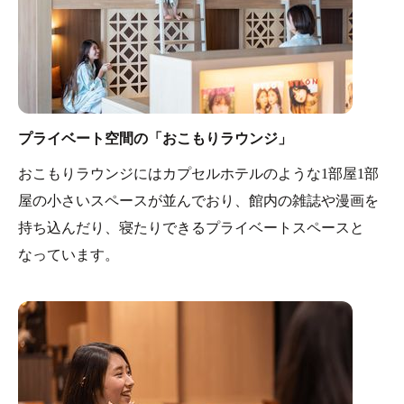
プライベート空間の「おこもりラウンジ」
おこもりラウンジにはカプセルホテルのような1部屋1部
屋の小さいスペースが並んでおり、館内の雑誌や漫画を
持ち込んだり、寝たりできるプライベートスペースと
なっています。