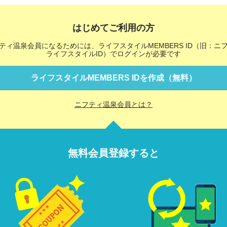
はじめてご利用の方
ティ温泉会員になるためには、ライフスタイルMEMBERS ID（旧：ニ
ライフスタイルID）でログインが必要です
ライフスタイルMEMBERS IDを作成（無料）
ニフティ温泉会員とは？
無料会員登録すると