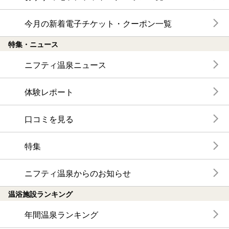
今月の新着電子チケット・クーポン一覧
特集・ニュース
ニフティ温泉ニュース
体験レポート
口コミを見る
特集
ニフティ温泉からのお知らせ
温浴施設ランキング
年間温泉ランキング