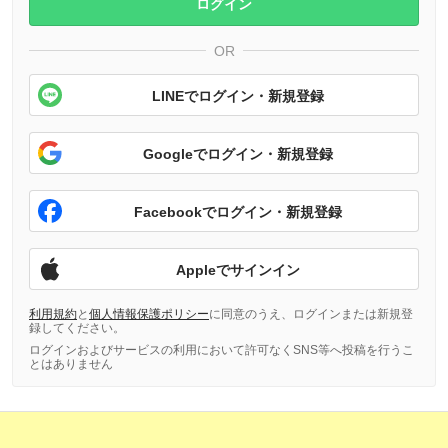
ログイン
OR
LINEでログイン・新規登録
Googleでログイン・新規登録
Facebookでログイン・新規登録
Appleでサインイン
利用規約
と
個人情報保護ポリシー
に同意のうえ、ログインまたは新規登
録してください。
ログインおよびサービスの利用において許可なくSNS等へ投稿を行うこ
とはありません