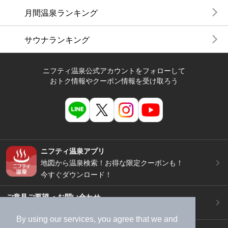
月間温泉ランキング
サウナランキング
ニフティ温泉公式アカウントをフォローして
おトク情報やクーポン情報を受け取ろう
ニフティ温泉アプリ
地図から温泉検索！お得な限定クーポンも！
今すぐダウンロード！
ご意見ご要望 ・お問い合わせ
施設データの新規追加や修正依頼もこちらから
By using our services, you agree that we and