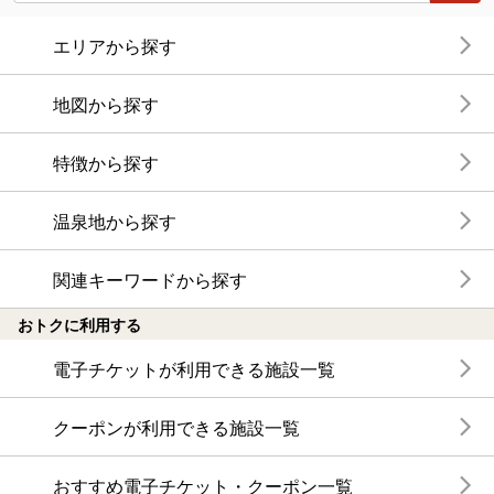
エリアから探す
地図から探す
特徴から探す
温泉地から探す
関連キーワードから探す
おトクに利用する
電子チケットが利用できる施設一覧
クーポンが利用できる施設一覧
おすすめ電子チケット・クーポン一覧