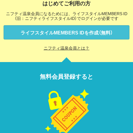
はじめてご利用の方
ニフティ温泉会員になるためには、ライフスタイルMEMBERS ID
（旧：ニフティライフスタイルID）でログインが必要です
ライフスタイルMEMBERS IDを作成（無料）
ニフティ温泉会員とは？
無料会員登録すると