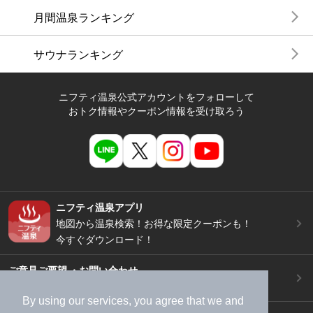
月間温泉ランキング
サウナランキング
ニフティ温泉公式アカウントをフォローして
おトク情報やクーポン情報を受け取ろう
ニフティ温泉アプリ
地図から温泉検索！お得な限定クーポンも！
今すぐダウンロード！
ご意見ご要望 ・お問い合わせ
施設データの新規追加や修正依頼もこちらから
By using our services, you agree that we and