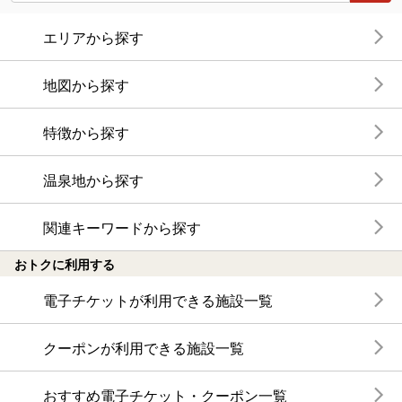
エリアから探す
地図から探す
特徴から探す
温泉地から探す
関連キーワードから探す
おトクに利用する
電子チケットが利用できる施設一覧
クーポンが利用できる施設一覧
おすすめ電子チケット・クーポン一覧