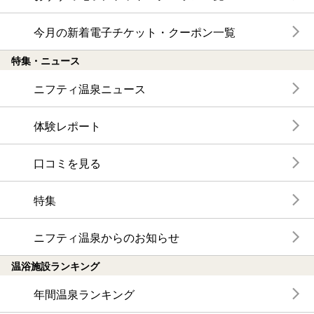
今月の新着電子チケット・クーポン一覧
特集・ニュース
ニフティ温泉ニュース
体験レポート
口コミを見る
特集
ニフティ温泉からのお知らせ
温浴施設ランキング
年間温泉ランキング