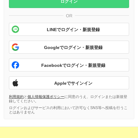
ログイン
OR
LINEでログイン・新規登録
Googleでログイン・新規登録
Facebookでログイン・新規登録
Appleでサインイン
利用規約
と
個人情報保護ポリシー
に同意のうえ、ログインまたは新規登
録してください。
ログインおよびサービスの利用において許可なくSNS等へ投稿を行うこ
とはありません