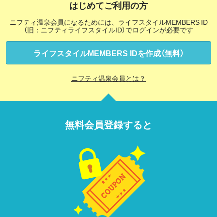
はじめてご利用の方
ニフティ温泉会員になるためには、ライフスタイルMEMBERS ID
（旧：ニフティライフスタイルID）でログインが必要です
ライフスタイルMEMBERS IDを作成（無料）
ニフティ温泉会員とは？
無料会員登録すると