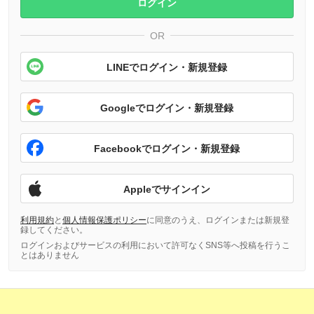
ログイン
OR
LINEでログイン・新規登録
Googleでログイン・新規登録
Facebookでログイン・新規登録
Appleでサインイン
利用規約
と
個人情報保護ポリシー
に同意のうえ、ログインまたは新規登
録してください。
ログインおよびサービスの利用において許可なくSNS等へ投稿を行うこ
とはありません