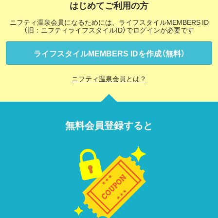
はじめてご利用の方
ニフティ温泉会員になるためには、ライフスタイルMEMBERS ID
（旧：ニフティライフスタイルID）でログインが必要です
ライフスタイルMEMBERS IDを作成（無料）
ニフティ温泉会員とは？
無料会員登録すると