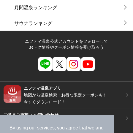
月間温泉ランキング
サウナランキング
ニフティ温泉公式アカウントをフォローして
おトク情報やクーポン情報を受け取ろう
ニフティ温泉アプリ
地図から温泉検索！お得な限定クーポンも！
今すぐダウンロード！
ご意見ご要望 ・お問い合わせ
施設データの新規追加や修正依頼もこちらから
By using our services, you agree that we and