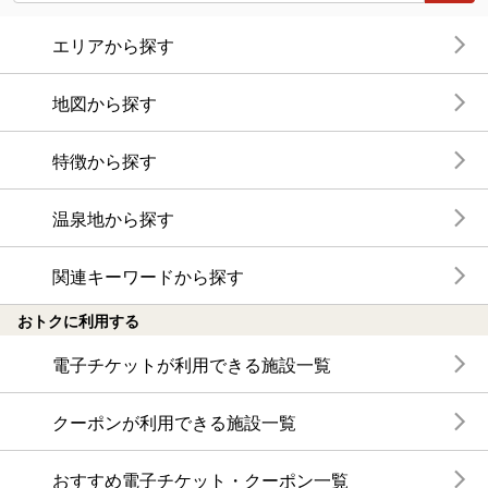
エリアから探す
地図から探す
特徴から探す
温泉地から探す
関連キーワードから探す
おトクに利用する
電子チケットが利用できる施設一覧
クーポンが利用できる施設一覧
おすすめ電子チケット・クーポン一覧