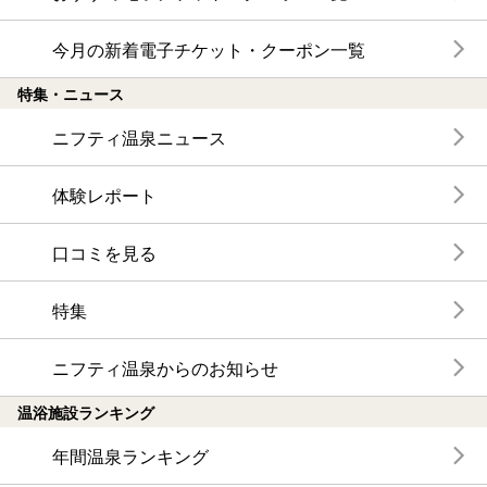
今月の新着電子チケット・クーポン一覧
特集・ニュース
ニフティ温泉ニュース
体験レポート
口コミを見る
特集
ニフティ温泉からのお知らせ
温浴施設ランキング
年間温泉ランキング