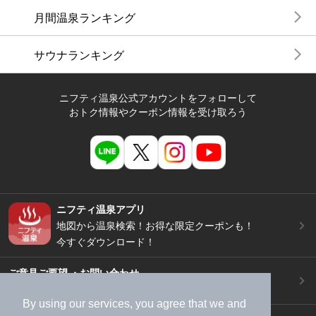
月間温泉ランキング
サウナランキング
ニフティ温泉公式アカウントをフォローして
おトク情報やクーポン情報を受け取ろう
ニフティ温泉アプリ
地図から温泉検索！お得な限定クーポンも！
今すぐダウンロード！
ご意見ご要望 ・お問い合わせ
施設データの新規追加や修正依頼もこちらから
By using our services, you agree that we and