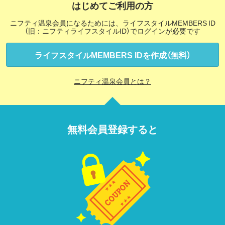
はじめてご利用の方
ニフティ温泉会員になるためには、ライフスタイルMEMBERS ID
（旧：ニフティライフスタイルID）でログインが必要です
ライフスタイルMEMBERS IDを作成（無料）
ニフティ温泉会員とは？
無料会員登録すると