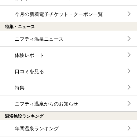
今月の新着電子チケット・クーポン一覧
特集・ニュース
ニフティ温泉ニュース
体験レポート
口コミを見る
特集
ニフティ温泉からのお知らせ
温浴施設ランキング
年間温泉ランキング