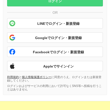
ログイン
OR
LINEでログイン・新規登録
Googleでログイン・新規登録
Facebookでログイン・新規登録
Appleでサインイン
利用規約
と
個人情報保護ポリシー
に同意のうえ、ログインまたは新規登
録してください。
ログインおよびサービスの利用において許可なくSNS等へ投稿を行うこ
とはありません