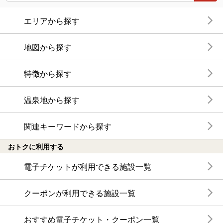
エリアから探す
地図から探す
特徴から探す
温泉地から探す
関連キーワードから探す
おトクに利用する
電子チケットが利用できる施設一覧
クーポンが利用できる施設一覧
おすすめ電子チケット・クーポン一覧