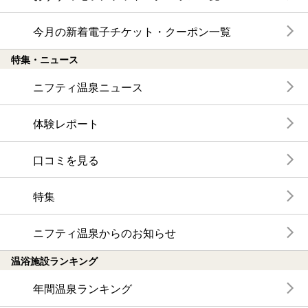
今月の新着電子チケット・クーポン一覧
特集・ニュース
ニフティ温泉ニュース
体験レポート
口コミを見る
特集
ニフティ温泉からのお知らせ
温浴施設ランキング
年間温泉ランキング