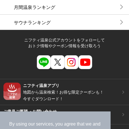
月間温泉ランキング
サウナランキング
ニフティ温泉公式アカウントをフォローして
おトク情報やクーポン情報を受け取ろう
ニフティ温泉アプリ
地図から温泉検索！お得な限定クーポンも！
今すぐダウンロード！
ご意見ご要望 ・お問い合わせ
施設データの新規追加や修正依頼もこちらから
By using our services, you agree that we and