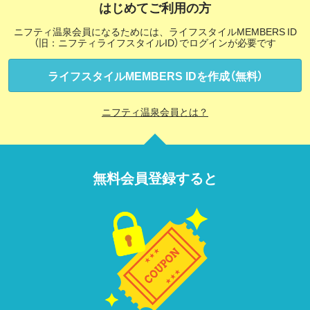
はじめてご利用の方
ニフティ温泉会員になるためには、ライフスタイルMEMBERS ID
（旧：ニフティライフスタイルID）でログインが必要です
ライフスタイルMEMBERS IDを作成（無料）
ニフティ温泉会員とは？
無料会員登録すると