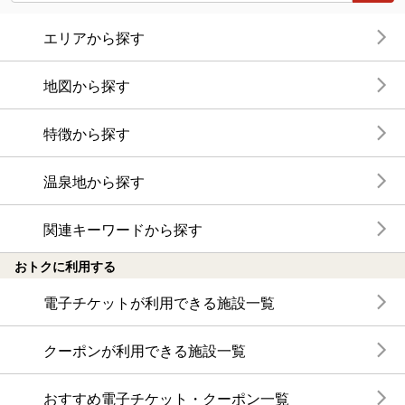
エリアから探す
地図から探す
特徴から探す
温泉地から探す
関連キーワードから探す
おトクに利用する
電子チケットが利用できる施設一覧
クーポンが利用できる施設一覧
おすすめ電子チケット・クーポン一覧