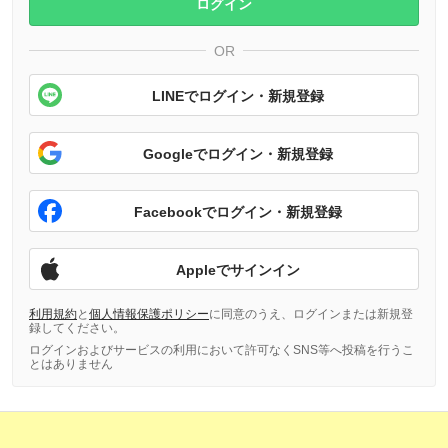
ログイン
OR
LINEでログイン・新規登録
Googleでログイン・新規登録
Facebookでログイン・新規登録
Appleでサインイン
利用規約
と
個人情報保護ポリシー
に同意のうえ、ログインまたは新規登
録してください。
ログインおよびサービスの利用において許可なくSNS等へ投稿を行うこ
とはありません