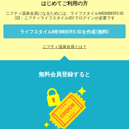
はじめてご利用の方
ニフティ温泉会員になるためには、ライフスタイルMEMBERS ID
（旧：ニフティライフスタイルID）でログインが必要です
ライフスタイルMEMBERS IDを作成（無料）
ニフティ温泉会員とは？
無料会員登録すると