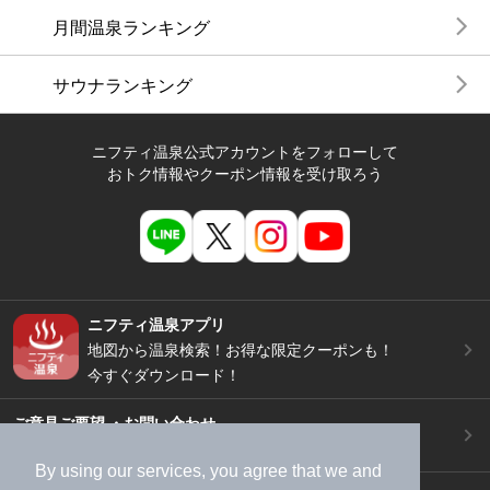
月間温泉ランキング
サウナランキング
ニフティ温泉公式アカウントをフォローして
おトク情報やクーポン情報を受け取ろう
ニフティ温泉アプリ
地図から温泉検索！お得な限定クーポンも！
今すぐダウンロード！
ご意見ご要望 ・お問い合わせ
施設データの新規追加や修正依頼もこちらから
By using our services, you agree that we and