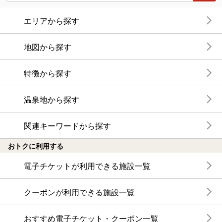
エリアから探す
地図から探す
特徴から探す
温泉地から探す
関連キーワードから探す
おトクに利用する
電子チケットが利用できる施設一覧
クーポンが利用できる施設一覧
おすすめ電子チケット・クーポン一覧