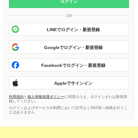
ログイン
OR
LINEでログイン・新規登録
Googleでログイン・新規登録
Facebookでログイン・新規登録
Appleでサインイン
利用規約
と
個人情報保護ポリシー
に同意のうえ、ログインまたは新規登
録してください。
ログインおよびサービスの利用において許可なくSNS等へ投稿を行うこ
とはありません