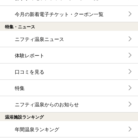
今月の新着電子チケット・クーポン一覧
特集・ニュース
ニフティ温泉ニュース
体験レポート
口コミを見る
特集
ニフティ温泉からのお知らせ
温浴施設ランキング
年間温泉ランキング