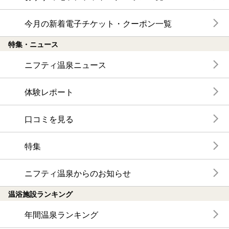
今月の新着電子チケット・クーポン一覧
特集・ニュース
ニフティ温泉ニュース
体験レポート
口コミを見る
特集
ニフティ温泉からのお知らせ
温浴施設ランキング
年間温泉ランキング