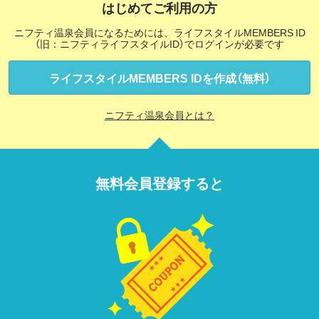
はじめてご利用の方
ニフティ温泉会員になるためには、ライフスタイルMEMBERS ID
（旧：ニフティライフスタイルID）でログインが必要です
ライフスタイルMEMBERS IDを作成（無料）
ニフティ温泉会員とは？
無料会員登録すると