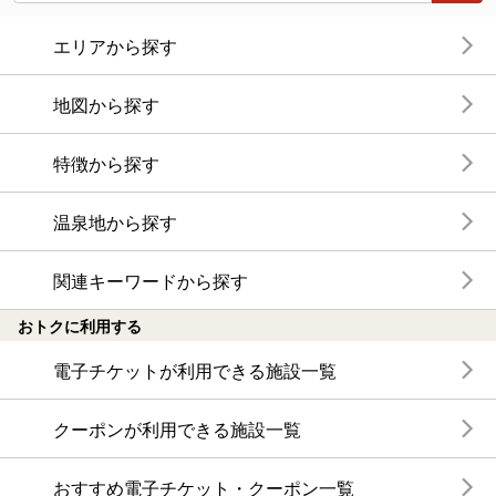
エリアから探す
地図から探す
特徴から探す
温泉地から探す
関連キーワードから探す
おトクに利用する
電子チケットが利用できる施設一覧
クーポンが利用できる施設一覧
おすすめ電子チケット・クーポン一覧