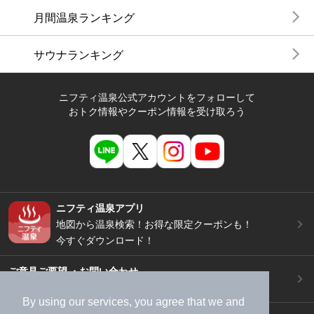
月間温泉ランキング
サウナランキング
ニフティ温泉公式アカウントをフォローして
おトク情報やクーポン情報を受け取ろう
ニフティ温泉アプリ
地図から温泉検索！お得な限定クーポンも！
今すぐダウンロード！
ご意見ご要望 ・お問い合わせ
施設データの新規追加や修正依頼もこちらから
By using our services, you agree that we and