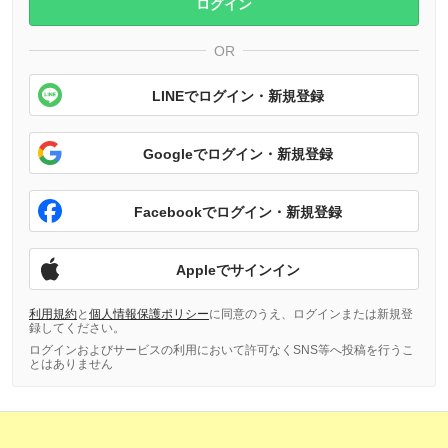
ログイン
OR
LINEでログイン・新規登録
Googleでログイン・新規登録
Facebookでログイン・新規登録
Appleでサインイン
利用規約
と
個人情報保護ポリシー
に同意のうえ、ログインまたは新規登
録してください。
ログインおよびサービスの利用において許可なくSNS等へ投稿を行うこ
とはありません