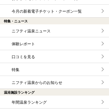
今月の新着電子チケット・クーポン一覧
特集・ニュース
ニフティ温泉ニュース
体験レポート
口コミを見る
特集
ニフティ温泉からのお知らせ
温浴施設ランキング
年間温泉ランキング