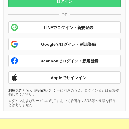
ログイン
OR
LINEでログイン・新規登録
Googleでログイン・新規登録
Facebookでログイン・新規登録
Appleでサインイン
利用規約
と
個人情報保護ポリシー
に同意のうえ、ログインまたは新規登
録してください。
ログインおよびサービスの利用において許可なくSNS等へ投稿を行うこ
とはありません