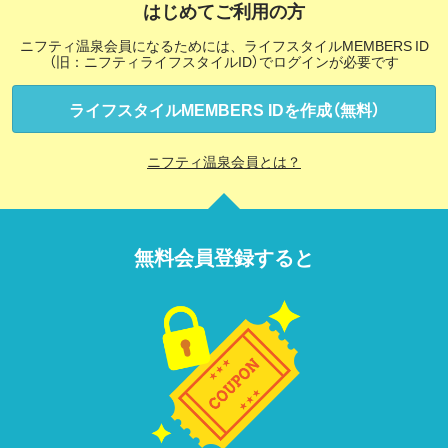
はじめてご利用の方
ニフティ温泉会員になるためには、ライフスタイルMEMBERS ID
（旧：ニフティライフスタイルID）でログインが必要です
ライフスタイルMEMBERS IDを作成（無料）
ニフティ温泉会員とは？
無料会員登録すると