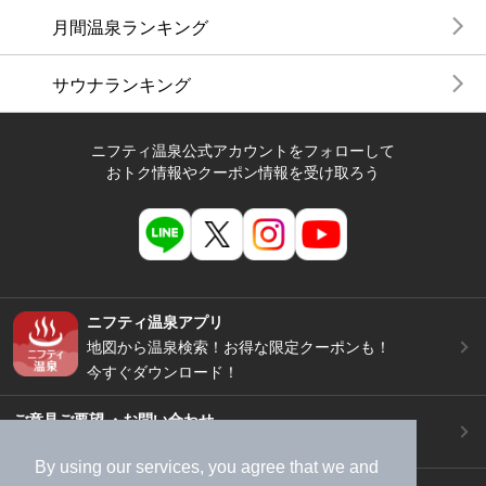
月間温泉ランキング
サウナランキング
ニフティ温泉公式アカウントをフォローして
おトク情報やクーポン情報を受け取ろう
ニフティ温泉アプリ
地図から温泉検索！お得な限定クーポンも！
今すぐダウンロード！
ご意見ご要望 ・お問い合わせ
施設データの新規追加や修正依頼もこちらから
By using our services, you agree that we and