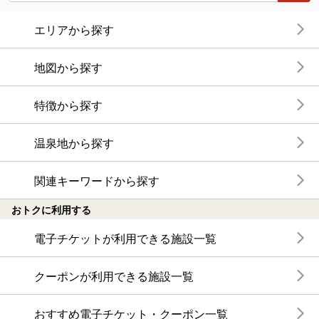
エリアから探す
地図から探す
特徴から探す
温泉地から探す
関連キーワードから探す
おトクに利用する
電子チケットが利用できる施設一覧
クーポンが利用できる施設一覧
おすすめ電子チケット・クーポン一覧