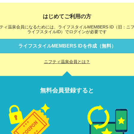
はじめてご利用の方
ティ温泉会員になるためには、ライフスタイルMEMBERS ID（旧：ニ
ライフスタイルID）でログインが必要です
ライフスタイルMEMBERS IDを作成（無料）
ニフティ温泉会員とは？
無料会員登録すると