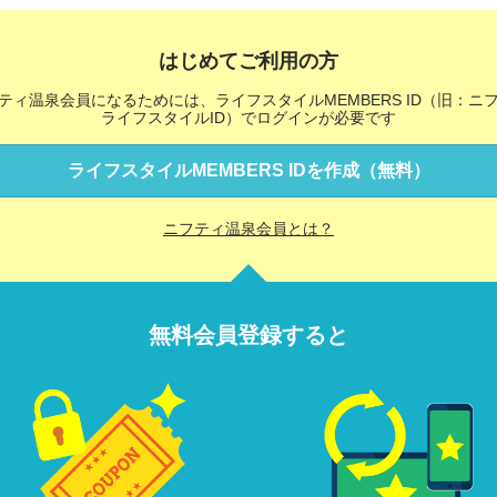
はじめてご利用の方
ティ温泉会員になるためには、ライフスタイルMEMBERS ID（旧：ニ
ライフスタイルID）でログインが必要です
ライフスタイルMEMBERS IDを作成（無料）
ニフティ温泉会員とは？
無料会員登録すると