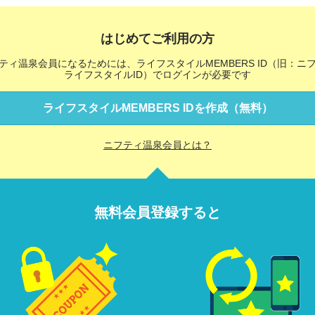
はじめてご利用の方
ティ温泉会員になるためには、ライフスタイルMEMBERS ID（旧：ニ
ライフスタイルID）でログインが必要です
ライフスタイルMEMBERS IDを作成（無料）
ニフティ温泉会員とは？
無料会員登録すると