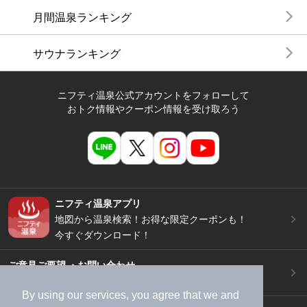
月間温泉ランキング
サウナランキング
ニフティ温泉公式アカウントをフォローして
おトク情報やクーポン情報を受け取ろう
ニフティ温泉アプリ
地図から温泉検索！お得な限定クーポンも！
今すぐダウンロード！
ご意見ご要望 ・お問い合わせ
施設データの新規追加や修正依頼もこちらから
By using our services, you agree that we and