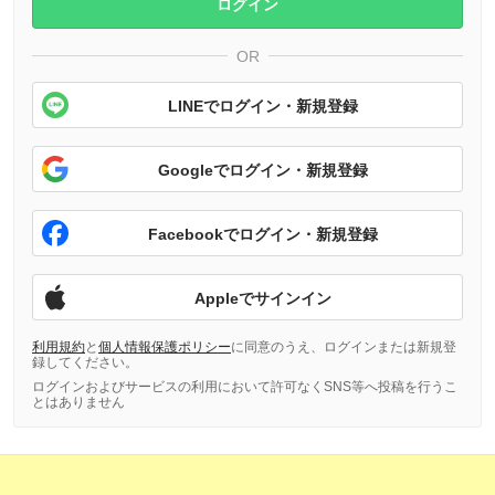
ログイン
OR
LINEでログイン・新規登録
Googleでログイン・新規登録
Facebookでログイン・新規登録
Appleでサインイン
利用規約
と
個人情報保護ポリシー
に同意のうえ、ログインまたは新規登
録してください。
ログインおよびサービスの利用において許可なくSNS等へ投稿を行うこ
とはありません