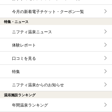
今月の新着電子チケット・クーポン一覧
特集・ニュース
ニフティ温泉ニュース
体験レポート
口コミを見る
特集
ニフティ温泉からのお知らせ
温浴施設ランキング
年間温泉ランキング