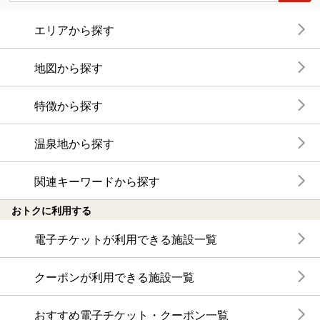
エリアから探す
地図から探す
特徴から探す
温泉地から探す
関連キーワードから探す
おトクに利用する
電子チケットが利用できる施設一覧
クーポンが利用できる施設一覧
おすすめ電子チケット・クーポン一覧