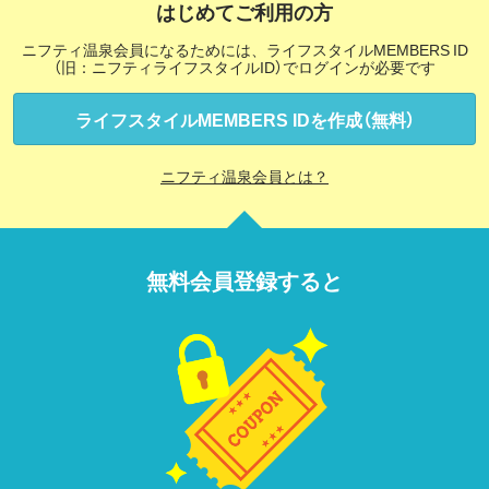
はじめてご利用の方
ニフティ温泉会員になるためには、ライフスタイルMEMBERS ID
（旧：ニフティライフスタイルID）でログインが必要です
ライフスタイルMEMBERS IDを作成（無料）
ニフティ温泉会員とは？
無料会員登録すると