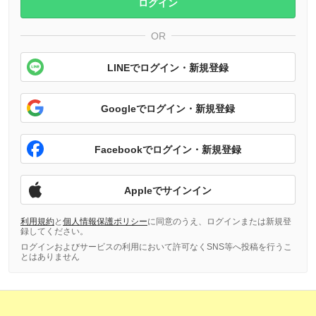
ログイン
OR
LINEでログイン・新規登録
Googleでログイン・新規登録
Facebookでログイン・新規登録
Appleでサインイン
利用規約
と
個人情報保護ポリシー
に同意のうえ、ログインまたは新規登
録してください。
ログインおよびサービスの利用において許可なくSNS等へ投稿を行うこ
とはありません