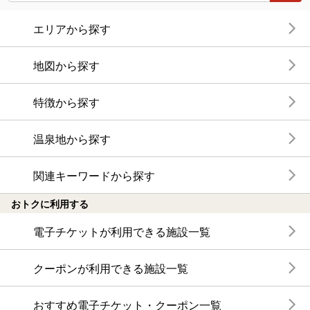
エリアから探す
地図から探す
特徴から探す
温泉地から探す
関連キーワードから探す
おトクに利用する
電子チケットが利用できる施設一覧
クーポンが利用できる施設一覧
おすすめ電子チケット・クーポン一覧