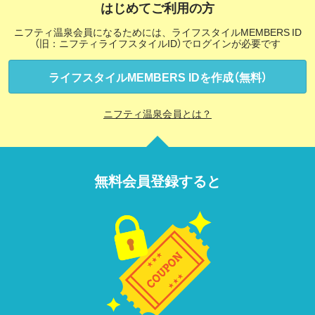
はじめてご利用の方
ニフティ温泉会員になるためには、ライフスタイルMEMBERS ID
（旧：ニフティライフスタイルID）でログインが必要です
ライフスタイルMEMBERS IDを作成（無料）
ニフティ温泉会員とは？
無料会員登録すると