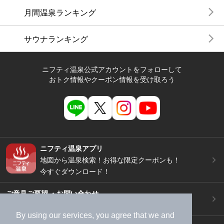
月間温泉ランキング
サウナランキング
ニフティ温泉公式アカウントをフォローして
おトク情報やクーポン情報を受け取ろう
ニフティ温泉アプリ
地図から温泉検索！お得な限定クーポンも！
今すぐダウンロード！
ご意見ご要望 ・お問い合わせ
施設データの新規追加や修正依頼もこちらから
By using our services, you agree that we and