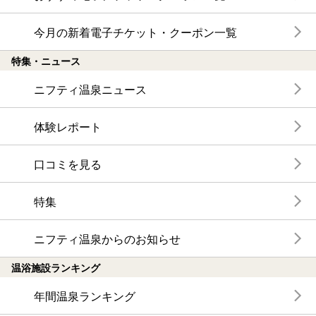
今月の新着電子チケット・クーポン一覧
特集・ニュース
ニフティ温泉ニュース
体験レポート
口コミを見る
特集
ニフティ温泉からのお知らせ
温浴施設ランキング
年間温泉ランキング