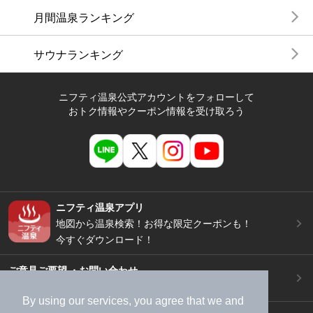
月間温泉ランキング
サウナランキング
ニフティ温泉公式アカウントをフォローして
おトク情報やクーポン情報を受け取ろう
ニフティ温泉アプリ
地図から温泉検索！お得な限定クーポンも！
今すぐダウンロード！
ご意見ご要望 ・お問い合わせ
施設データの新規追加や修正依頼もこちらから
By using our services, you agree that we and