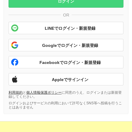
ログイン
OR
LINEでログイン・新規登録
Googleでログイン・新規登録
Facebookでログイン・新規登録
Appleでサインイン
利用規約
と
個人情報保護ポリシー
に同意のうえ、ログインまたは新規登
録してください。
ログインおよびサービスの利用において許可なくSNS等へ投稿を行うこ
とはありません