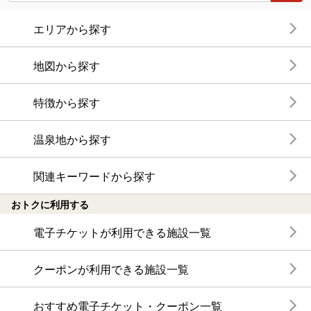
エリアから探す
地図から探す
特徴から探す
温泉地から探す
関連キーワードから探す
おトクに利用する
電子チケットが利用できる施設一覧
クーポンが利用できる施設一覧
おすすめ電子チケット・クーポン一覧