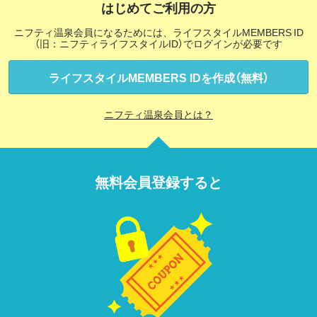
はじめてご利用の方
ニフティ温泉会員になるためには、ライフスタイルMEMBERS ID
（旧：ニフティライフスタイルID）でログインが必要です
ライフスタイルMEMBERS IDを作成（無料）
ニフティ温泉会員とは？
無料会員登録すると