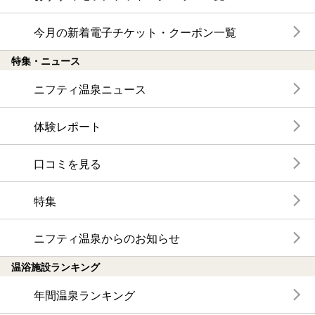
今月の新着電子チケット・クーポン一覧
特集・ニュース
ニフティ温泉ニュース
体験レポート
口コミを見る
特集
ニフティ温泉からのお知らせ
温浴施設ランキング
年間温泉ランキング