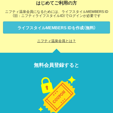
はじめてご利用の方
ニフティ温泉会員になるためには、ライフスタイルMEMBERS ID
（旧：ニフティライフスタイルID）でログインが必要です
ライフスタイルMEMBERS IDを作成（無料）
ニフティ温泉会員とは？
無料会員登録すると