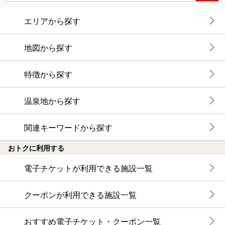
エリアから探す
地図から探す
特徴から探す
温泉地から探す
関連キーワードから探す
おトクに利用する
電子チケットが利用できる施設一覧
クーポンが利用できる施設一覧
おすすめ電子チケット・クーポン一覧