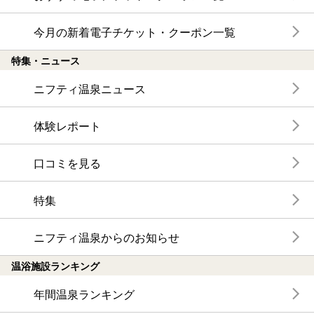
今月の新着電子チケット・クーポン一覧
特集・ニュース
ニフティ温泉ニュース
体験レポート
口コミを見る
特集
ニフティ温泉からのお知らせ
温浴施設ランキング
年間温泉ランキング