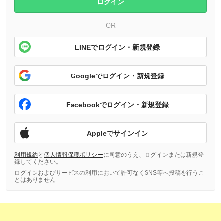
ログイン
OR
LINEでログイン・新規登録
Googleでログイン・新規登録
Facebookでログイン・新規登録
Appleでサインイン
利用規約
と
個人情報保護ポリシー
に同意のうえ、ログインまたは新規登
録してください。
ログインおよびサービスの利用において許可なくSNS等へ投稿を行うこ
とはありません