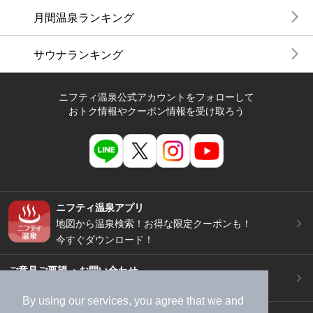
月間温泉ランキング
サウナランキング
ニフティ温泉公式アカウントをフォローして
おトク情報やクーポン情報を受け取ろう
ニフティ温泉アプリ
地図から温泉検索！お得な限定クーポンも！
今すぐダウンロード！
ご意見ご要望 ・お問い合わせ
施設データの新規追加や修正依頼もこちらから
By using our services, you agree that we and