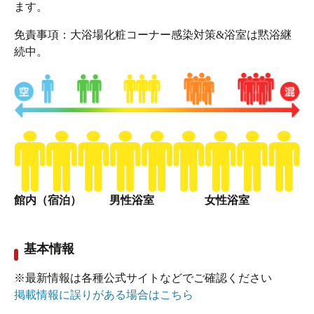
ます。
免責事項：大浴場化粧コーナー感染対策&浴室は黙浴継
続中。
靴箱は入口入った左側にもあります。
館内（宿泊）
男性浴室
女性浴室
基本情報
※最新情報は各種公式サイトなどでご確認ください
掲載情報に誤りがある場合はこちら