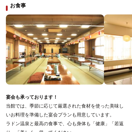
お食事
宴会も承っております！
当館では、季節に応じて厳選された食材を使った美味し
いお料理を準備した宴会プランも用意しています。
ラドン温泉と最高の食事で、心も身体も「健康」「若返