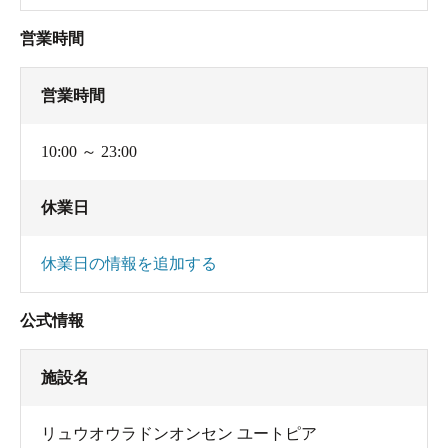
営業時間
営業時間
10:00 ～ 23:00
休業日
休業日の情報を追加する
受付カウンターは入って右側
公式情報
施設名
リュウオウラドンオンセン ユートピア