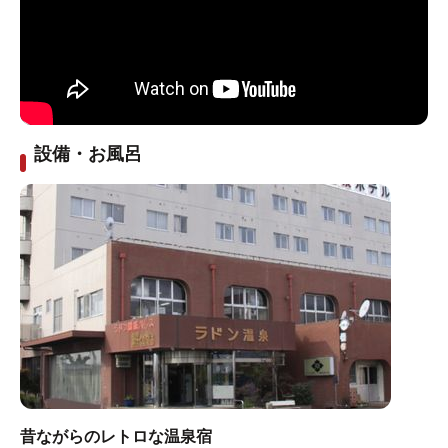
設備・お風呂
昔ながらのレトロな温泉宿