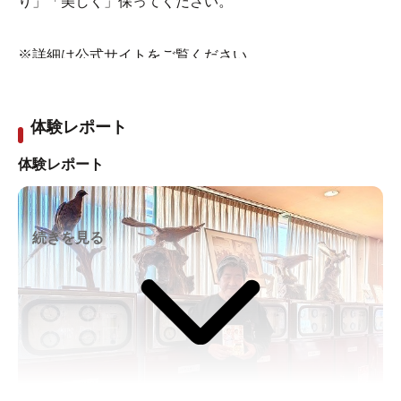
り」「美しく」保ってください。
※詳細は公式サイトをご覧ください。
体験レポート
体験レポート
続きを見る