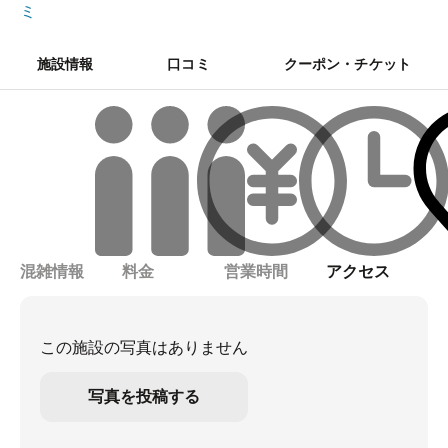
ミ
施設情報
口コミ
クーポン・チケット
混雑情報
料金
営業時間
アクセス
この施設の写真はありません
写真を投稿する