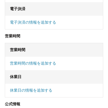
電子決済
電子決済の情報を追加する
営業時間
営業時間
営業時間の情報を追加する
休業日
休業日の情報を追加する
公式情報