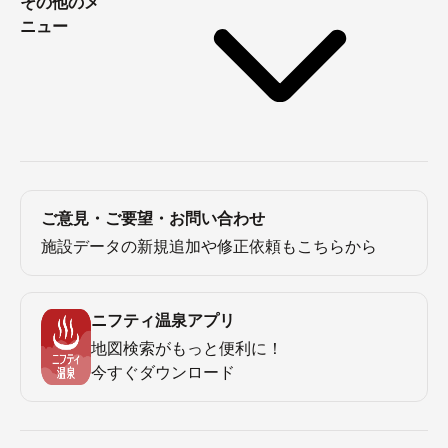
その他のメ
ニュー
ご意見・ご要望・お問い合わせ
施設データの新規追加や修正依頼もこちらから
ニフティ温泉アプリ
地図検索がもっと便利に！
今すぐダウンロード