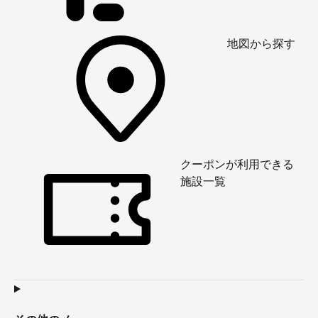
地図から探す
クーポンが利用できる
施設一覧