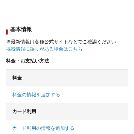
基本情報
※最新情報は各種公式サイトなどでご確認ください
掲載情報に誤りがある場合はこちら
料金・お支払い方法
料金
料金の情報を追加する
カード利用
カード利用の情報を追加する