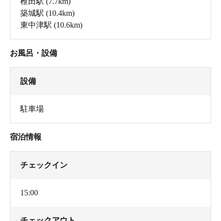
椎田駅
(7.7km)
築城駅
(10.4km)
東中津駅
(10.6km)
お風呂・設備
設備
駐車場
宿泊情報
チェックイン
15:00
チェックアウト