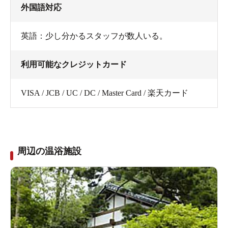
外国語対応
英語：少し分かるスタッフが数人いる。
利用可能なクレジットカード
VISA / JCB / UC / DC / Master Card / 楽天カード
周辺の温浴施設