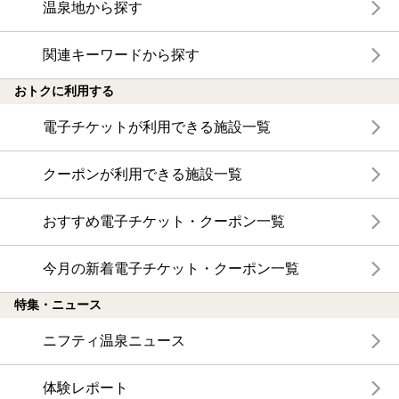
温泉地から探す
関連キーワードから探す
おトクに利用する
電子チケットが利用できる施設一覧
クーポンが利用できる施設一覧
おすすめ電子チケット・クーポン一覧
今月の新着電子チケット・クーポン一覧
特集・ニュース
ニフティ温泉ニュース
体験レポート