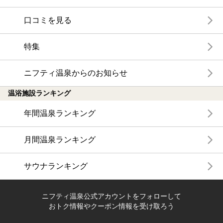
口コミを見る
特集
ニフティ温泉からのお知らせ
温浴施設ランキング
年間温泉ランキング
月間温泉ランキング
サウナランキング
ニフティ温泉公式アカウントをフォローして
おトク情報やクーポン情報を受け取ろう