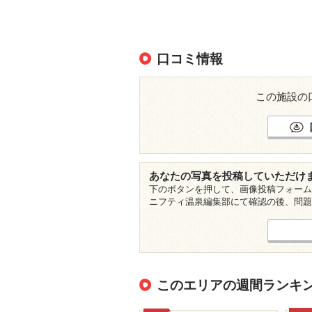
口コミ情報
この施設の
あなたの写真を投稿していただけ
下のボタンを押して、画像投稿フォーム
ニフティ温泉編集部にて確認の後、問題
このエリアの週間ランキ