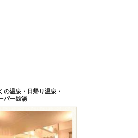
あなたの写真をぜひご投稿ください
投稿はこちら
くの温泉・日帰り温泉・
ーパー銭湯