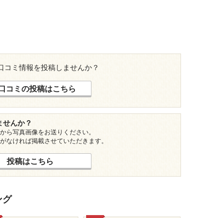
口コミ情報を投稿しませんか？
口コミの投稿はこちら
ませんか？
から写真画像をお送りください。
がなければ掲載させていただきます。
投稿はこちら
ング